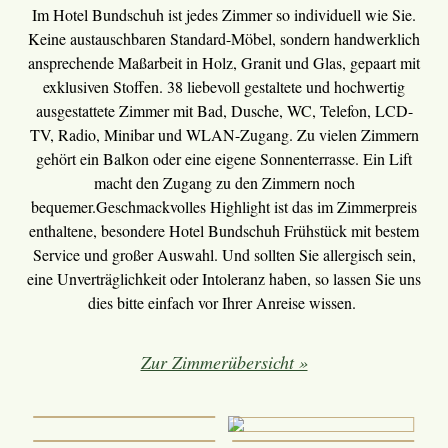
Im Hotel Bundschuh ist jedes Zimmer so individuell wie Sie.
Keine austauschbaren Standard-Möbel, sondern handwerklich
ansprechende Maßarbeit in Holz, Granit und Glas, gepaart mit
exklusiven Stoffen. 38 liebevoll gestaltete und hochwertig
ausgestattete Zimmer mit Bad, Dusche, WC, Telefon, LCD-
TV, Radio, Minibar und WLAN-Zugang. Zu vielen Zimmern
gehört ein Balkon oder eine eigene Sonnenterrasse. Ein Lift
macht den Zugang zu den Zimmern noch
bequemer.Geschmackvolles Highlight ist das im Zimmerpreis
enthaltene, besondere Hotel Bundschuh Frühstück mit bestem
Service und großer Auswahl. Und sollten Sie allergisch sein,
eine Unverträglichkeit oder Intoleranz haben, so lassen Sie uns
dies bitte einfach vor Ihrer Anreise wissen.
Zur Zimmerübersicht »