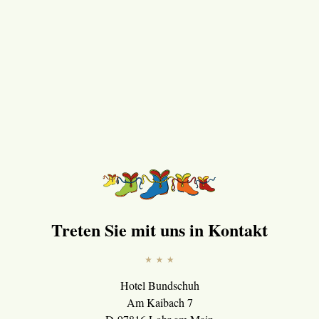
Treten Sie mit uns in Kontakt
Hotel Bundschuh
Am Kaibach 7