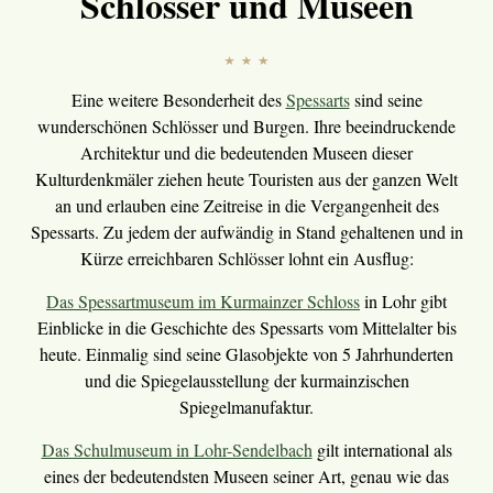
Schlösser und Museen
Eine weitere Besonderheit des
Spessarts
sind seine
wunderschönen Schlösser und Burgen. Ihre beeindruckende
Architektur und die bedeutenden Museen dieser
Kulturdenkmäler ziehen heute Touristen aus der ganzen Welt
an und erlauben eine Zeitreise in die Vergangenheit des
Spessarts. Zu jedem der aufwändig in Stand gehaltenen und in
Kürze erreichbaren Schlösser lohnt ein Ausflug:
Das Spessartmuseum im Kurmainzer Schloss
in Lohr gibt
Einblicke in die Geschichte des Spessarts vom Mittelalter bis
heute. Einmalig sind seine Glasobjekte von 5 Jahrhunderten
und die Spiegelausstellung der kurmainzischen
Spiegelmanufaktur.
Das Schulmuseum in Lohr-Sendelbach
gilt international als
eines der bedeutendsten Museen seiner Art, genau wie das