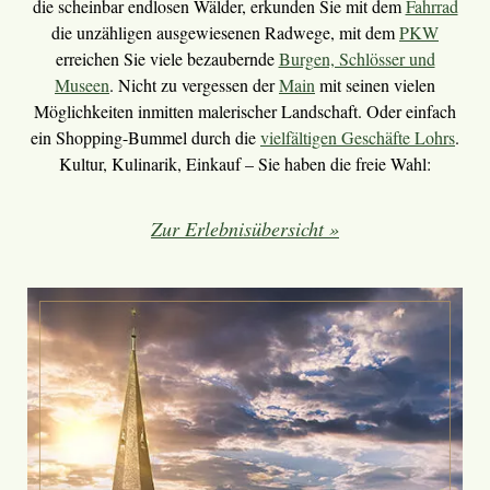
die scheinbar endlosen Wälder, erkunden Sie mit dem
Fahrrad
die unzähligen ausgewiesenen Radwege, mit dem
PKW
erreichen Sie viele bezaubernde
Burgen, Schlösser und
Museen
. Nicht zu vergessen der
Main
mit seinen vielen
Möglichkeiten inmitten malerischer Landschaft. Oder einfach
ein Shopping-Bummel durch die
vielfältigen Geschäfte Lohrs
.
Kultur, Kulinarik, Einkauf – Sie haben die freie Wahl:
Zur Erlebnisübersicht »