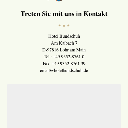
Treten Sie mit uns in Kontakt
Hotel Bundschuh
Am Kaibach 7
D-97816 Lohr am Main
Tel.: +49 9352-8761 0
Fax: +49 9352-8761 39
email@hotelbundschuh.de