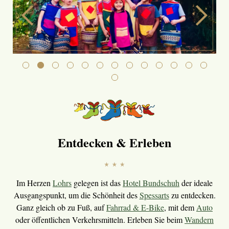
Entdecken & Erleben
Im Herzen
Lohrs
gelegen ist das
Hotel Bundschuh
der ideale
Ausgangspunkt, um die Schönheit des
Spessarts
zu entdecken.
Ganz gleich ob zu Fuß, auf
Fahrrad & E-Bike
, mit dem
Auto
oder öffentlichen Verkehrsmitteln. Erleben Sie beim
Wandern