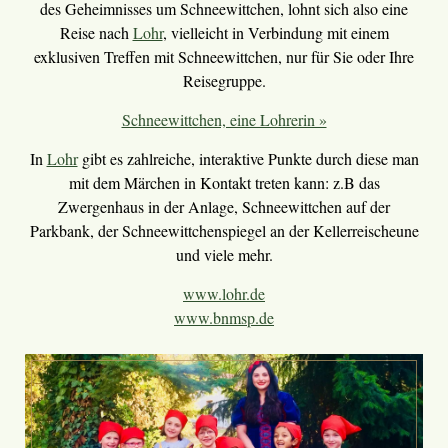
des Geheimnisses um Schneewittchen, lohnt sich also eine
Reise nach
Lohr
, vielleicht in Verbindung mit einem
exklusiven Treffen mit Schneewittchen, nur für Sie oder Ihre
Reisegruppe.
Schneewittchen, eine Lohrerin »
In
Lohr
gibt es zahlreiche, interaktive Punkte durch diese man
mit dem Märchen in Kontakt treten kann: z.B das
Zwergenhaus in der Anlage, Schneewittchen auf der
Parkbank, der Schneewittchenspiegel an der Kellerreischeune
und viele mehr.
www.lohr.de
www.bnmsp.de