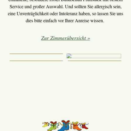
Service und großer Auswahl. Und sollten Sie allergisch sein,
eine Unverträglichkeit oder Intoleranz haben, so lassen Sie uns
dies bitte einfach vor Ihrer Anreise wissen.
Zur Zimmerübersicht »