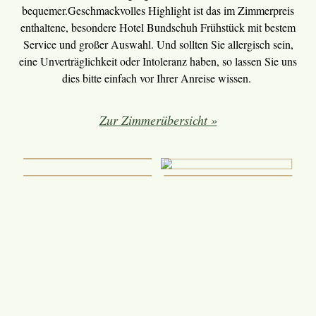
bequemer.Geschmackvolles Highlight ist das im Zimmerpreis
enthaltene, besondere Hotel Bundschuh Frühstück mit bestem
Service und großer Auswahl. Und sollten Sie allergisch sein,
eine Unverträglichkeit oder Intoleranz haben, so lassen Sie uns
dies bitte einfach vor Ihrer Anreise wissen.
Zur Zimmerübersicht »