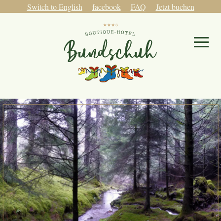
Switch to English
facebook
FAQ
Jetzt buchen