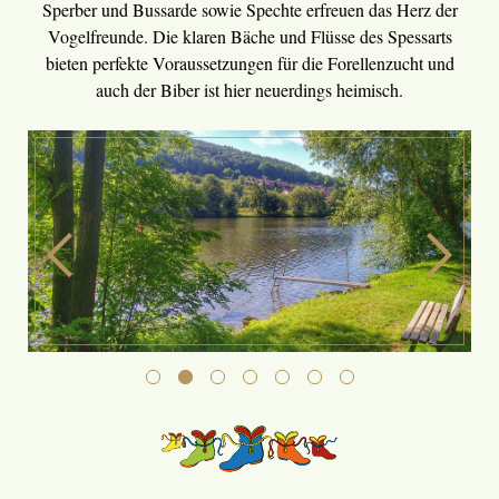
Sperber und Bussarde sowie Spechte erfreuen das Herz der
Vogelfreunde. Die klaren Bäche und Flüsse des Spessarts
bieten perfekte Voraussetzungen für die Forellenzucht und
auch der Biber ist hier neuerdings heimisch.