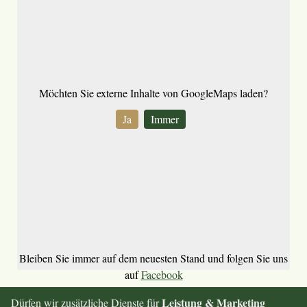
Möchten Sie externe Inhalte von
GoogleMaps
laden?
Ja
Immer
Bleiben Sie immer auf dem neuesten Stand und folgen Sie uns
auf
Facebook
Impressum
Leistung & Marketing
Dürfen wir zusätzliche Dienste für