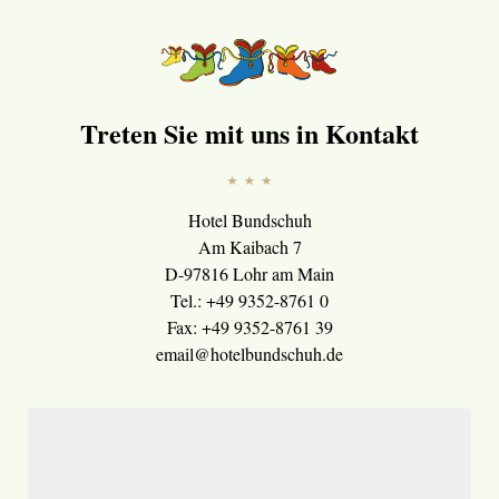
Treten Sie mit uns in Kontakt
Hotel Bundschuh
Am Kaibach 7
D-97816 Lohr am Main
Tel.: +49 9352-8761 0
Fax: +49 9352-8761 39
email@hotelbundschuh.de